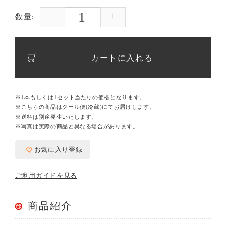
数量:
カートに入れる
※1本もしくは1セット当たりの価格となります。
※こちらの商品はクール便(冷蔵)にてお届けします。
※送料は別途発生いたします。
※写真は実際の商品と異なる場合があります。
お気に入り登録
ご利用ガイドを見る
商品紹介